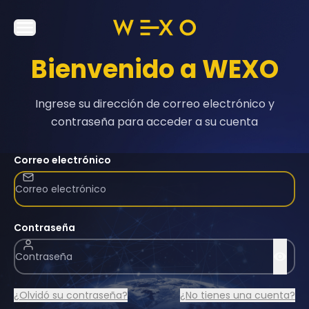
Bienvenido a WEXO
Ingrese su dirección de correo electrónico y
contraseña para acceder a su cuenta
Correo electrónico
Contraseña
¿Olvidó su contraseña?
¿No tienes una cuenta?